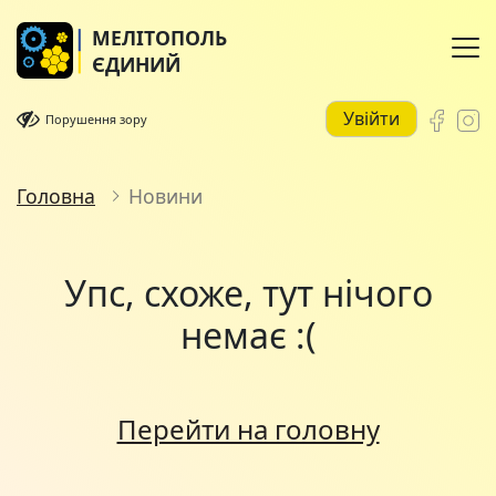
МЕЛІТОПОЛЬ
ЄДИНИЙ
Увійти
Порушення зору
Головна
Новини
Упс, схоже, тут нічого
немає :(
Перейти на головну