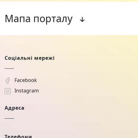
Мапа порталу
Соціальні мережі
Facebook
Instagram
Адреса
Телефони