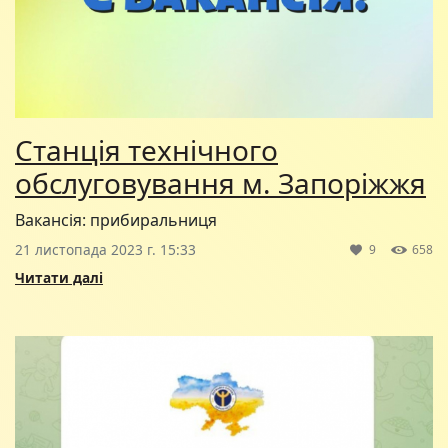
Станція технічного
обслуговування м. Запоріжжя
Вакансія: прибиральниця
21 листопада 2023 г. 15:33
9
658
Читати далі