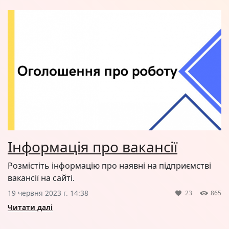
Інформація про вакансії
Розмістіть інформацію про наявні на підприємстві
вакансії на сайті.
19 червня 2023 г. 14:38
23
865
Читати далі