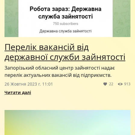
Перелік вакансій від
державної служби зайнятості
Запорізький обласний центр зайнятості надає
перелік актуальних вакансій від підприємств.
26 Жовтня 2023 г. 11:01
22
913
Читати далі