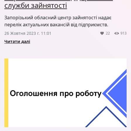
служби зайнятості
Запорізький обласний центр зайнятості надає
перелік актуальних вакансій від підприємств.
26 Жовтня 2023 г. 11:01
22
913
Читати далі