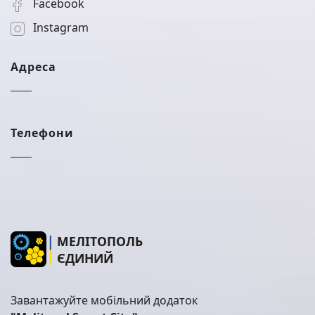
Facebook
Instagram
Адреса
Телефони
МЕЛІТОПОЛЬ
ЄДИНИЙ
Завантажуйте мобільний додаток