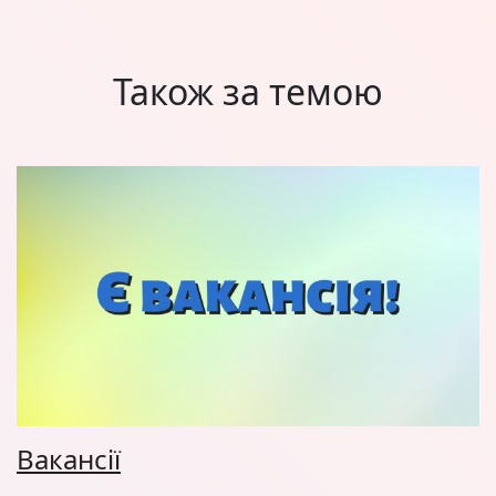
Також за темою
Вакансії