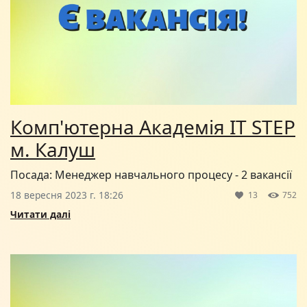
Комп'ютерна Академія IT STEP
м. Калуш
Посада: Менеджер навчального процесу - 2 вакансії
18 вересня 2023 г. 18:26
13
752
Читати далі