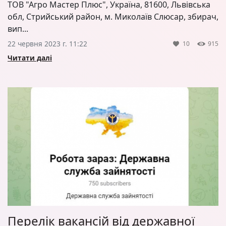
ТОВ "Агро Мастер Плюс", Україна, 81600, Львівська
обл, Стрийський район, м. Миколаїв Слюсар, збирач,
вип...
22 червня 2023 г. 11:22
10
915
Читати далі
Перелік вакансій від державної