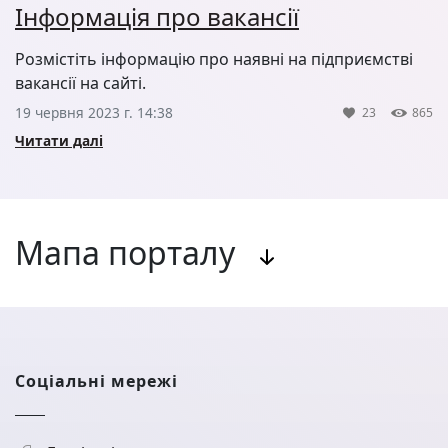
Інформація про вакансії
Розмістіть інформацію про наявні на підприємстві
вакансії на сайті.
19 червня 2023 г. 14:38
23
865
Читати далі
Мапа порталу
Соціальні мережі