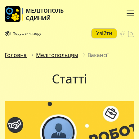
МЕЛІТОПОЛЬ
ЄДИНИЙ
Увійти
Порушення зору
Головна
Мелітопольцям
Вакансії
Статті