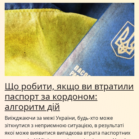
Що робити, якщо ви втратили
паспорт за кордоном:
алгоритм дій
Виїжджаючи за межі України, будь-хто може
зіткнутися з неприємною ситуацією, в результаті
якої може виявитися випадкова втрата паспортних