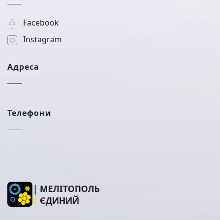
Facebook
Instagram
Адреса
Телефони
МЕЛІТОПОЛЬ
ЄДИНИЙ