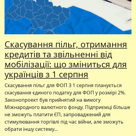
Скасування пільг, отримання
кредитів та звільненні від
мобілізації: що зміниться для
українців з 1 серпня
Скасування пільг для ФОП З 1 серпня планується
скасування єдиного податку для ФОП у розмірі 2%.
Законопроект був прийнятий на вимогу
Міжнародного валютного фонду. Підприємці більше
не зможуть платити ЄП, запроваджений для
стимулювання торгівлі під час війни, але зможуть
обрати іншу систему...