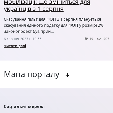
мобілізації: що зміниться для
українців з 1 серпня
Скасування пільг для ФОП З 1 серпня планується
скасування єдиного податку для ФОП у розмірі 2%.
Законопроект був прии...
6 серпня 2023 г. 10:55
19
1007
Читати далі
Мапа порталу
Соціальні мережі