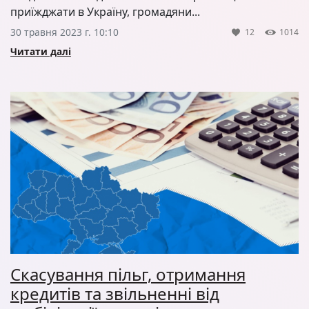
приїжджати в Україну, громадяни...
30 травня 2023 г. 10:10
12
1014
Читати далі
Скасування пільг, отримання
кредитів та звільненні від