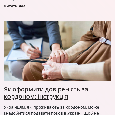
Читати далі
Як оформити довіреність за
кордоном: інструкція
Українцям, які проживають за кордоном, може
знадобитися подавати позов в Україні. Щоб не