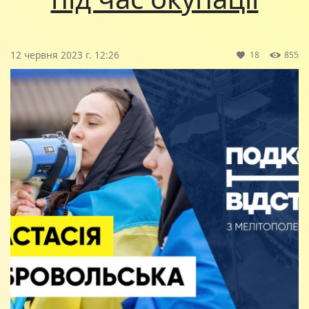
12 червня 2023 г. 12:26
18
855