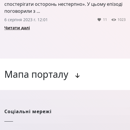
спостерігати осторонь нестерпно». У цьому епізоді
поговорили з ...
6 серпня 2023 г. 12:01
11
1023
Читати далі
Мапа порталу
Соціальні мережі