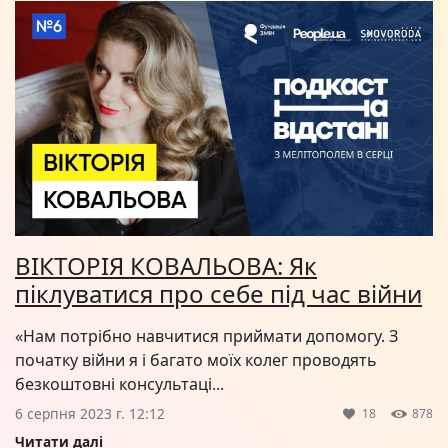
ВІКТОРІЯ КОВАЛЬОВА: Як
піклуватися про себе під час війни
«Нам потрібно навчитися приймати допомогу. З
початку війни я і багато моїх колег проводять
безкоштовні консультаці...
6 серпня 2023 г. 12:12
18
878
Читати далі