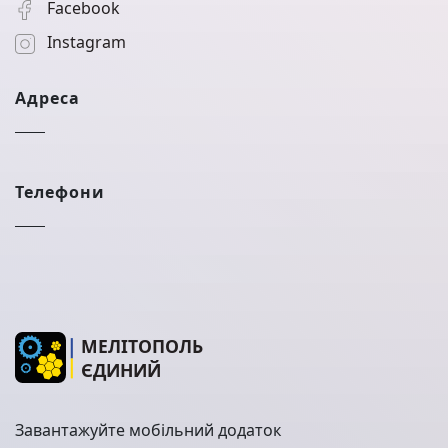
Facebook
Instagram
Адреса
Телефони
МЕЛІТОПОЛЬ
ЄДИНИЙ
Завантажуйте мобільний додаток