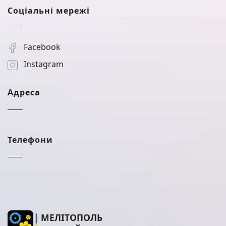
Соціальні мережі
Facebook
Instagram
Адреса
Телефони
МЕЛІТОПОЛЬ