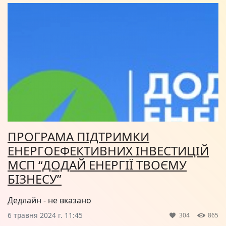
ПРОГРАМА ПІДТРИМКИ
ЕНЕРГОЕФЕКТИВНИХ ІНВЕСТИЦІЙ
МСП “ДОДАЙ ЕНЕРГІЇ ТВОЄМУ
БІЗНЕСУ”
Дедлайн - не вказано
6 травня 2024 г. 11:45
304
865