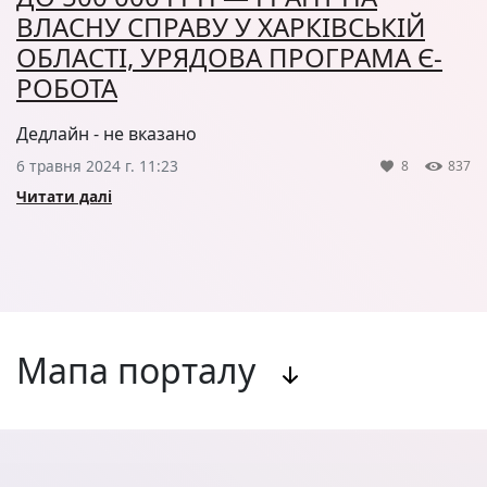
ВЛАСНУ СПРАВУ У ХАРКІВСЬКІЙ
ОБЛАСТІ, УРЯДОВА ПРОГРАМА Є-
РОБОТА
Дедлайн - не вказано
6 травня 2024 г. 11:23
8
837
Читати далі
Мапа порталу