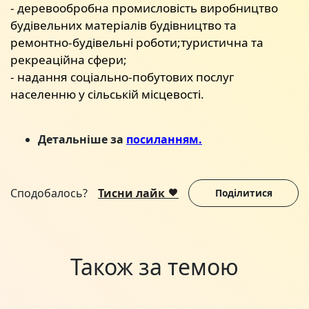
- деревообробна промисловість виробництво
будівельних матеріалів будівництво та
ремонтно-будівельні роботи;туристична та
рекреаційна сфери;
- надання соціально-побутових послуг
населенню у сільській місцевості.
Детальніше за
посиланням.
Сподобалось?
Тисни лайк
Поділитися
Також за темою