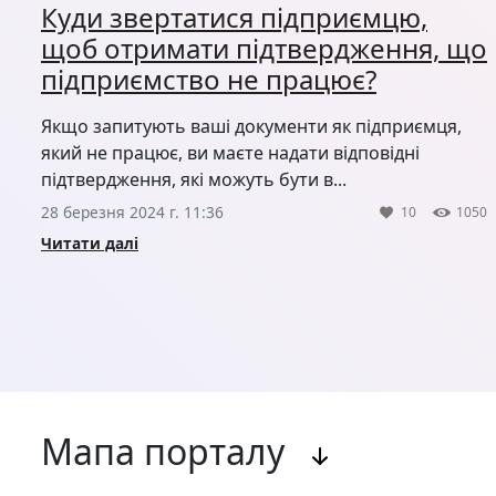
Куди звертатися підприємцю,
щоб отримати підтвердження, що
підприємство не працює?
Якщо запитують ваші документи як підприємця,
який не працює, ви маєте надати відповідні
підтвердження, які можуть бути в...
28 березня 2024 г. 11:36
10
1050
Читати далі
Мапа порталу