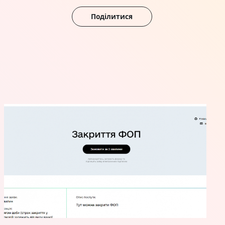
Поділитися