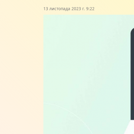
13 листопада 2023 г. 9:22