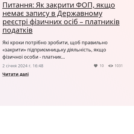
Питання: Як закрити ФОП, якщо
немає запису в Державному
реєстрі фізичних осіб – платників
податків
Які кроки потрібно зробити, щоб правильно
«закрити» підприємницьку діяльність, якщо
фізичної особи - платник...
2 січня 2024 г. 16:48
10
1031
Читати далі