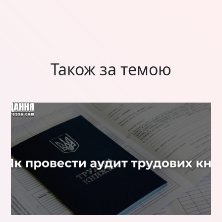
Також за темою