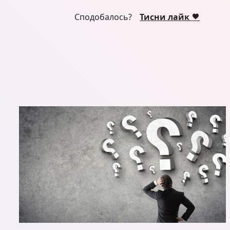
Сподобалось?
Тисни лайк