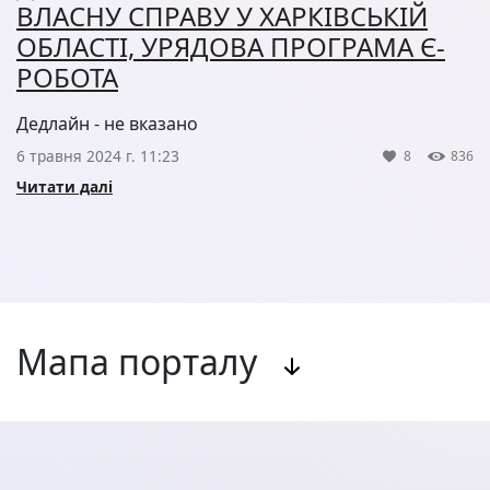
ВЛАСНУ СПРАВУ У ХАРКІВСЬКІЙ
ОБЛАСТІ, УРЯДОВА ПРОГРАМА Є-
РОБОТА
Дедлайн - не вказано
6 травня 2024 г. 11:23
8
836
Читати далі
Мапа порталу