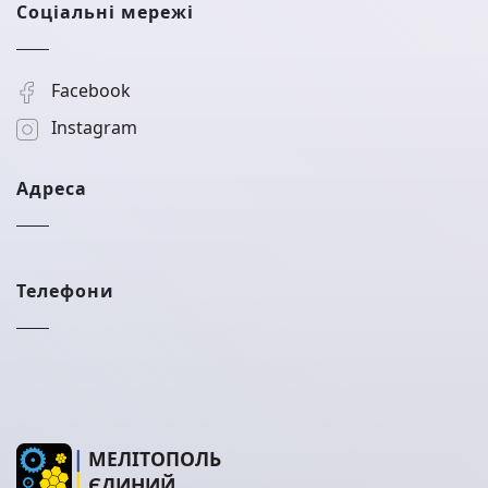
Соціальні мережі
Facebook
Instagram
Адреса
Телефони
МЕЛІТОПОЛЬ
ЄДИНИЙ