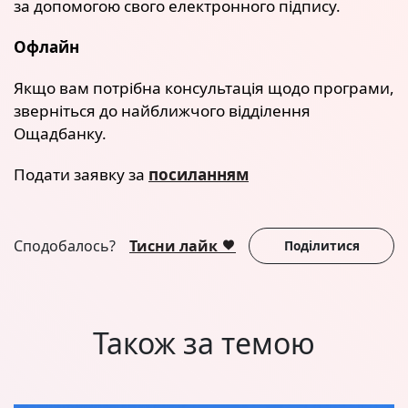
за допомогою свого електронного підпису.
Офлайн
Якщо вам потрібна консультація щодо програми,
зверніться до найближчого відділення
Ощадбанку.
Подати заявку за
посиланням
Сподобалось?
Тисни лайк
Поділитися
Також за темою