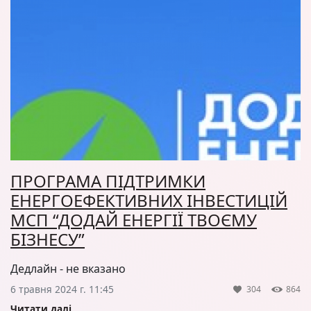
ПРОГРАМА ПІДТРИМКИ
ЕНЕРГОЕФЕКТИВНИХ ІНВЕСТИЦІЙ
МСП “ДОДАЙ ЕНЕРГІЇ ТВОЄМУ
БІЗНЕСУ”
Дедлайн - не вказано
6 травня 2024 г. 11:45
304
864
Читати далі