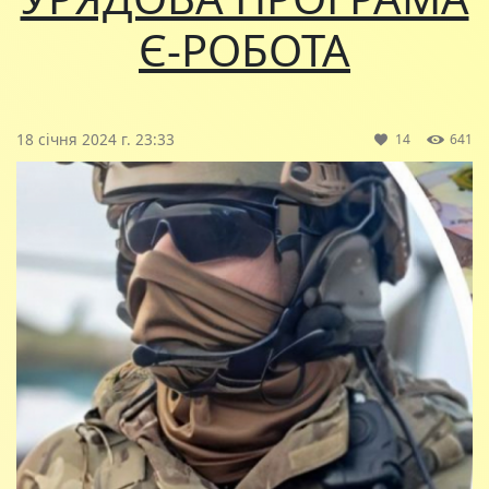
Є-РОБОТА
18 січня 2024 г. 23:33
14
641