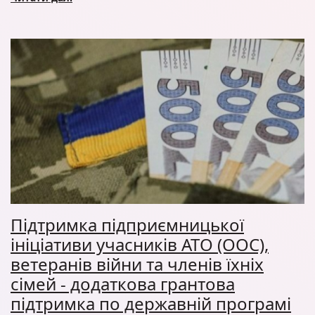
Підтримка підприємницької
ініціативи учасників АТО (ООС),
ветеранів війни та членів їхніх
сімей - додаткова грантова
підтримка по державній програмі