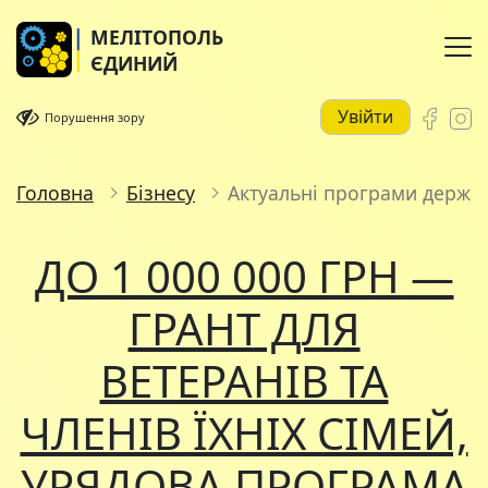
МЕЛІТОПОЛЬ
ЄДИНИЙ
Увійти
Порушення зору
Головна
Бізнесу
Актуальні програми держа
ДО 1 000 000 ГРН —
ГРАНТ ДЛЯ
ВЕТЕРАНІВ ТА
ЧЛЕНІВ ЇХНІХ СІМЕЙ,
УРЯДОВА ПРОГРАМА