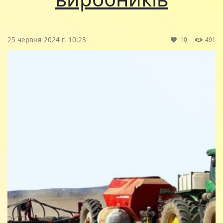
25 червня 2024 г. 10:23
10
491