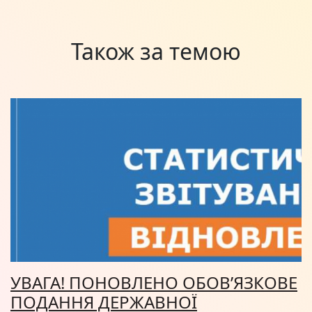
Також за темою
УВАГА! ПОНОВЛЕНО ОБОВ’ЯЗКОВЕ
ПОДАННЯ ДЕРЖАВНОЇ