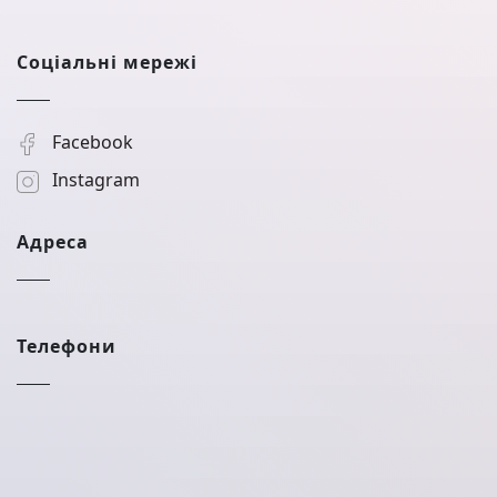
Соціальні мережі
Facebook
Instagram
Адреса
Телефони