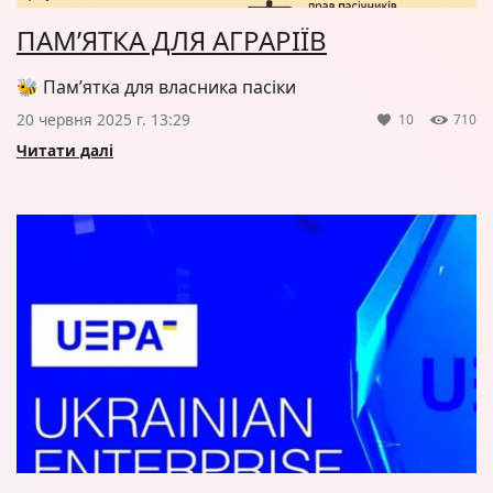
ПАМ’ЯТКА ДЛЯ АГРАРІЇВ
🐝 Пам’ятка для власника пасіки
20 червня 2025 г. 13:29
10
710
Читати далі