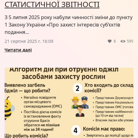
СТАТИСТИЧНОЇ ЗВІТНОСТІ
З 5 липня 2025 року набули чинності зміни до пункту
1 Закону України «Про захист інтересів суб’єктів
подання...
21 серпня 2025 г. 16:09
8
595
Читати далі