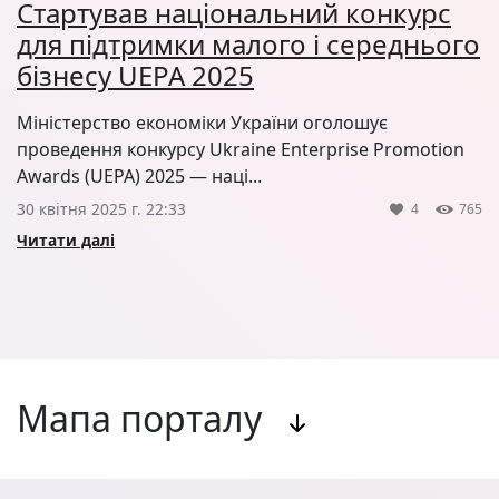
Стартував національний конкурс
для підтримки малого і середнього
бізнесу UEPA 2025
Міністерство економіки України оголошує
проведення конкурсу Ukraine Enterprise Promotion
Awards (UEPA) 2025 — наці...
30 квітня 2025 г. 22:33
4
765
Читати далі
Мапа порталу