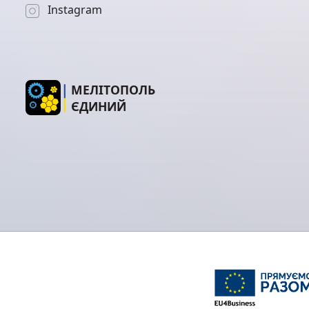
Instagram
МЕЛІТОПОЛЬ
ЄДИНИЙ