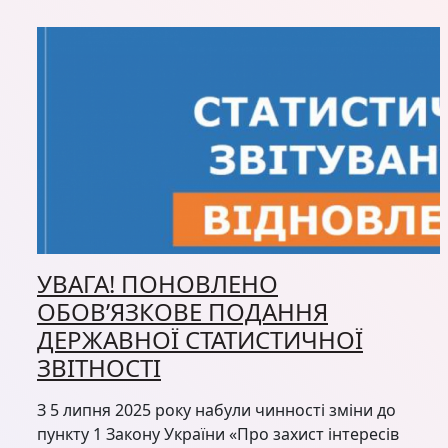
УВАГА! ПОНОВЛЕНО
ОБОВ’ЯЗКОВЕ ПОДАННЯ
ДЕРЖАВНОЇ СТАТИСТИЧНОЇ
ЗВІТНОСТІ
З 5 липня 2025 року набули чинності зміни до
пункту 1 Закону України «Про захист інтересів