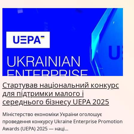
Стартував національний конкурс
для підтримки малого і
середнього бізнесу UEPA 2025
Міністерство економіки України оголошує
проведення конкурсу Ukraine Enterprise Promotion
Awards (UEPA) 2025 — наці...