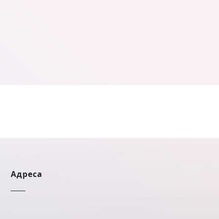
Адреса