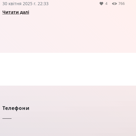
30 квітня 2025 г. 22:33
4
766
Читати далі
Телефони