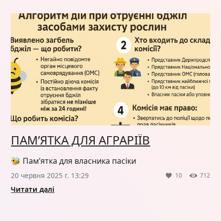
ПАМ’ЯТКА ДЛЯ АГРАРІЇВ
🐝 Пам’ятка для власника пасіки
20 червня 2025 г. 13:29
10
712
Читати далі