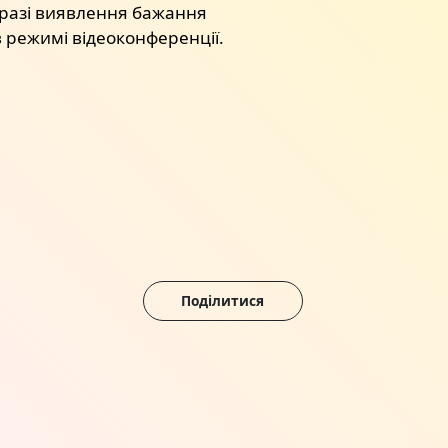
в разі виявлення бажання
 режимі відеоконференції.
Поділитися