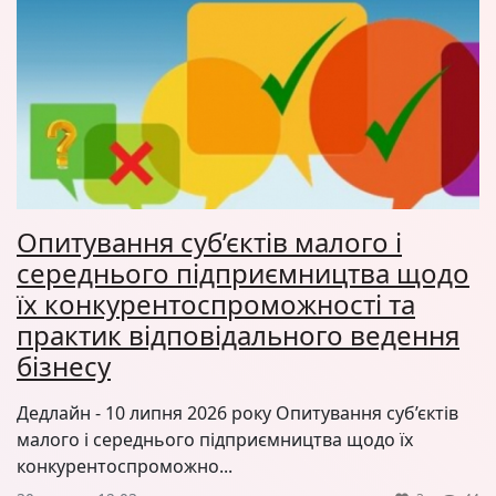
Опитування суб’єктів малого і
середнього підприємництва щодо
їх конкурентоспроможності та
практик відповідального ведення
бізнесу
Дедлайн - 10 липня 2026 року Опитування суб’єктів
малого і середнього підприємництва щодо їх
конкурентоспроможно...