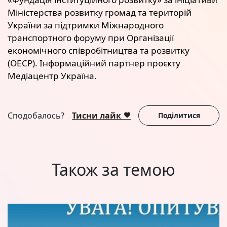
Міністерства розвитку громад та територій
України за підтримки Міжнародного
транспортного форуму при Організації
економічного співробітництва та розвитку
(ОЕСР). Інформаційний партнер проєкту
Медіацентр Україна.
Сподобалось?
Тисни лайк
Поділитися
Також за темою