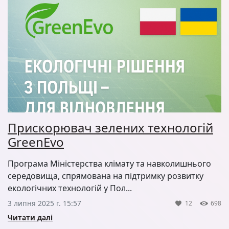
Прискорювач зелених технологій
GreenEvo
Програма Міністерства клімату та навколишнього
середовища, спрямована на підтримку розвитку
екологічних технологій у Пол...
3 липня 2025 г. 15:57
12
698
Читати далі