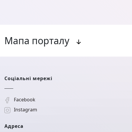
Мапа порталу
Соціальні мережі
Facebook
Instagram
Адреса