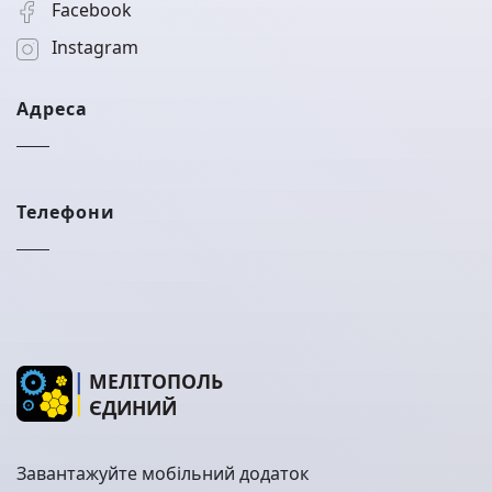
Facebook
Instagram
Адреса
Телефони
МЕЛІТОПОЛЬ
ЄДИНИЙ
Завантажуйте мобільний додаток