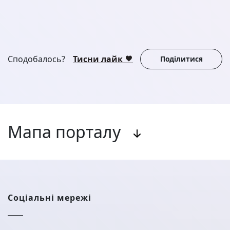
Сподобалось?
Тисни лайк
Поділитися
Мапа порталу
Соціальні мережі