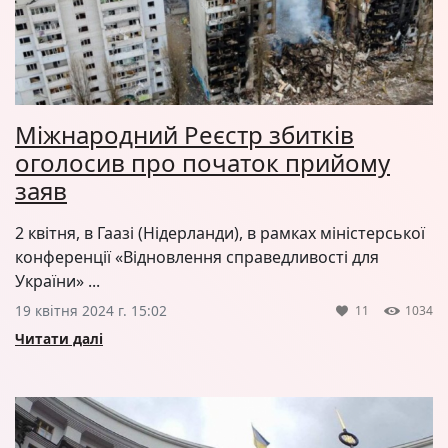
Міжнародний Реєстр збитків
оголосив про початок прийому
заяв
2 квітня, в Гаазі (Нідерланди), в рамках міністерської
конференції «Відновлення справедливості для
України» ...
19 квітня 2024 г. 15:02
11
1034
Читати далі