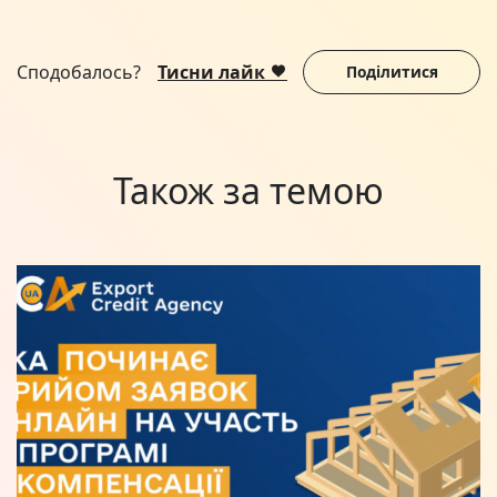
Сподобалось?
Тисни лайк
Поділитися
Також за темою