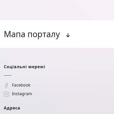
Мапа порталу
Соціальні мережі
Facebook
Instagram
Адреса