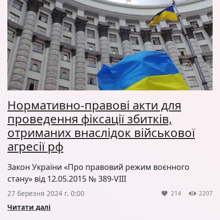
Нормативно-правові акти для
проведення фіксації збитків,
отриманих внаслідок військової
агресії рф
Закон України «Про правовий режим воєнного
стану» від 12.05.2015 № 389-VIII
27 березня 2024 г. 0:00
214
2207
Читати далі