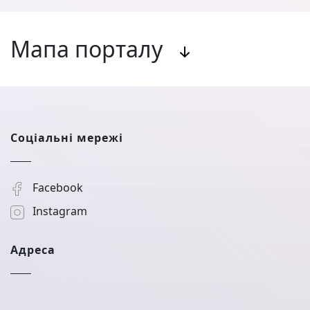
Мапа порталу
Соціальні мережі
Facebook
Instagram
Адреса