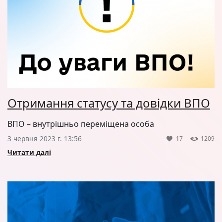
Отримання статусу та довідки ВПО
ВПО – внутрішньо переміщена особа
3 червня 2023 г. 13:56
17
1209
Читати далі