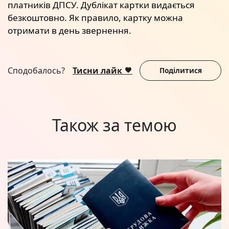
платників ДПСУ. Дублікат картки видається
безкоштовно. Як правило, картку можна
отримати в день звернення.
Сподобалось?
Тисни лайк
Поділитися
Також за темою