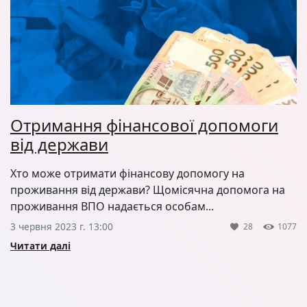
Отримання фінансової допомоги
від держави
Хто може отримати фінансову допомогу на
проживання від держави? Щомісячна допомога на
проживання ВПО надається особам...
3 червня 2023 г. 13:00
28
1077
Читати далі