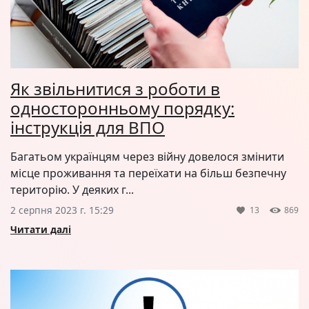
Як звільнитися з роботи в
односторонньому порядку:
інструкція для ВПО
Багатьом українцям через війну довелося змінити
місце проживання та переїхати на більш безпечну
територію. У деяких г...
2 серпня 2023 г. 15:29
13
869
Читати далі