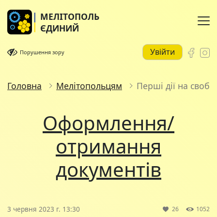
МЕЛІТОПОЛЬ
ЄДИНИЙ
Увійти
Порушення зору
Головна
Мелітопольцям
Перші дії на свобо
Оформлення/
отримання
документів
3 червня 2023 г. 13:30
26
1052