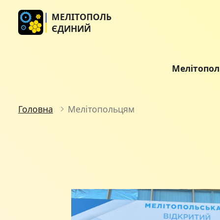
МЕЛІТОПОЛЬ
ЄДИНИЙ
Мелітопо
Головна
Мелітопольцям