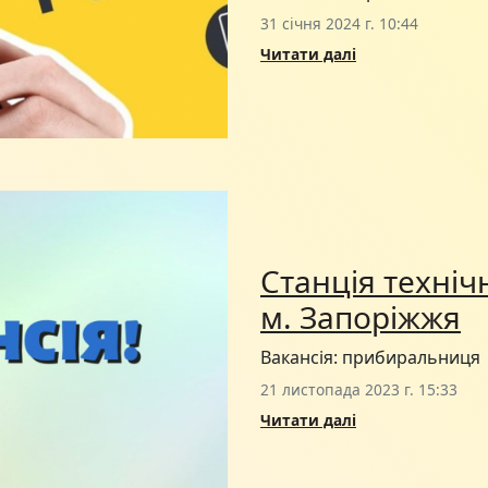
31 січня 2024 г. 10:44
Читати далі
Станція техніч
м. Запоріжжя
Вакансія: прибиральниця
21 листопада 2023 г. 15:33
Читати далі