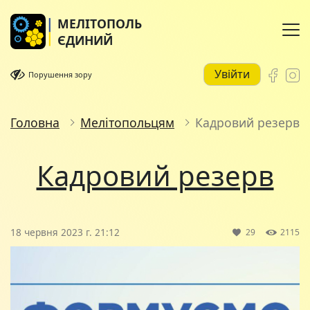
МЕЛІТОПОЛЬ
ЄДИНИЙ
Увійти
Порушення зору
Головна
Мелітопольцям
Кадровий резерв
Кадровий резерв
18 червня 2023 г. 21:12
29
2115