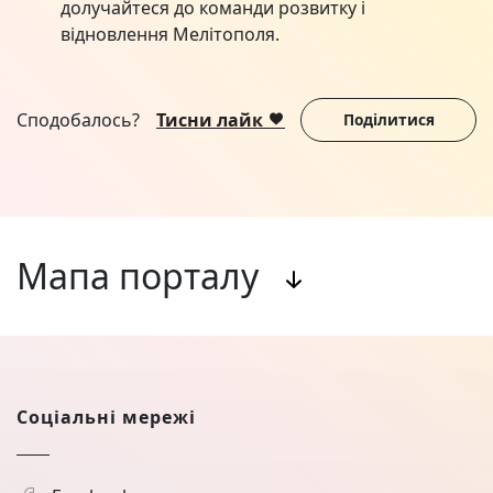
долучайтеся до команди розвитку і
відновлення Мелітополя.
Сподобалось?
Тисни лайк
Поділитися
Мапа порталу
Соціальні мережі