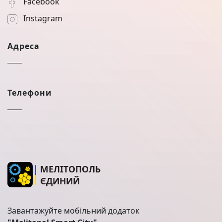
Facebook
Instagram
Адреса
Телефони
МЕЛІТОПОЛЬ
ЄДИНИЙ
Завантажуйте мобільний додаток