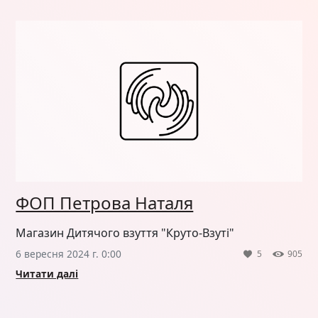
ФОП Петрова Наталя
Магазин Дитячого взуття "Круто-Взуті"
6 вересня 2024 г. 0:00
5
905
Читати далі