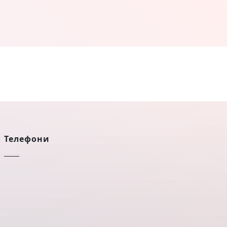
Телефони