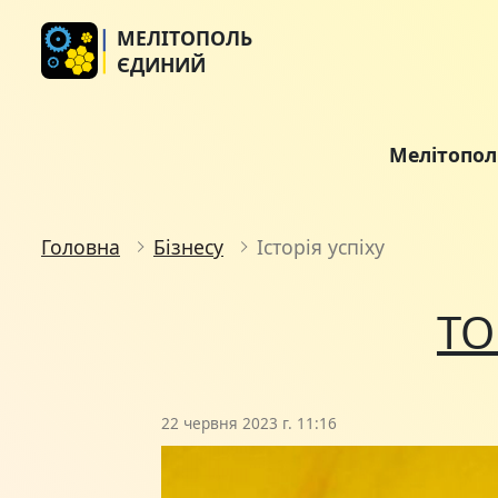
МЕЛІТОПОЛЬ
ЄДИНИЙ
Мелітопо
Головна
Бізнесу
Історія успіху
ТО
22 червня 2023 г. 11:16