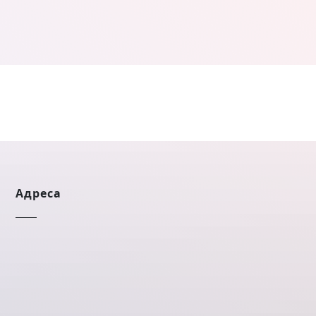
Адреса