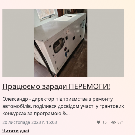
Працюємо заради ПЕРЕМОГИ!
Олександр - директор підприємства з ремонту
автомобілів, поділився досвідом участі у грантових
конкурсах за програмою &...
20 листопада 2023 г. 15:03
15
871
Читати далі