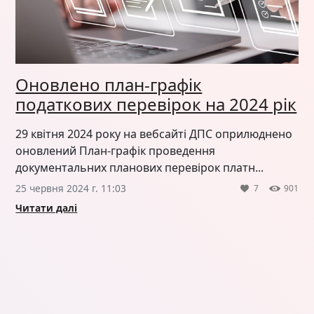
Оновлено план-графік
податкових перевірок на 2024 рік
29 квітня 2024 року на вебсайті ДПС оприлюднено
оновлений План-графік проведення
документальних планових перевірок платн...
25 червня 2024 г. 11:03
7
901
Читати далі