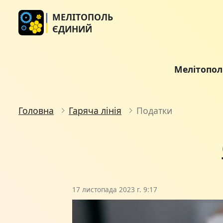
МЕЛІТОПОЛЬ
ЄДИНИЙ
Мелітопо
Головна
Гаряча лінія
Податки
17 листопада 2023 г. 9:17