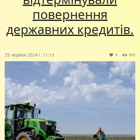
повернення
державних кредитів.
25 червня 2024 г. 11:13
9
563