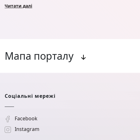
Читати далі
Мапа порталу
Соціальні мережі
Facebook
Instagram