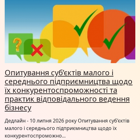
Опитування суб’єктів малого і
середнього підприємництва щодо
їх конкурентоспроможності та
практик відповідального ведення
бізнесу
Дедлайн - 10 липня 2026 року Опитування суб’єктів
малого і середнього підприємництва щодо їх
конкурентоспроможно...