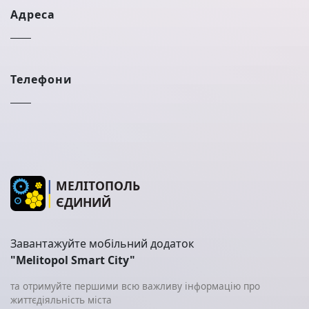
Адреса
Телефони
МЕЛІТОПОЛЬ
ЄДИНИЙ
Завантажуйте мобільний додаток
"Melitopol Smart City"
та отримуйте першими всю важливу інформацію про
життєдіяльність міста