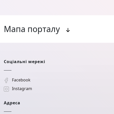
Мапа порталу
Соціальні мережі
Facebook
Instagram
Адреса