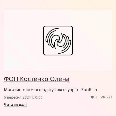
ФОП Костенко Олена
Магазин жіночого одягу і аксесуарів - SunRich
6 вересня 2024 г. 0:00
8
793
Читати далі