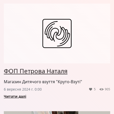
ФОП Петрова Наталя
Магазин Дитячого взуття "Круто-Взуті"
6 вересня 2024 г. 0:00
5
905
Читати далі