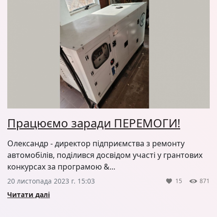
Працюємо заради ПЕРЕМОГИ!
Олександр - директор підприємства з ремонту
автомобілів, поділився досвідом участі у грантових
конкурсах за програмою &...
20 листопада 2023 г. 15:03
15
871
Читати далі