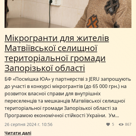
Мікрогранти для жителів
Матвіївської селищної
територіальної громади
Запорізької області
БФ «Посмішка ЮА» у партнерстві з JERU запрошують
до участі в конкурсі мікрогрантів (до 65 000 грн.) на
розвиток власної справи для внутрішніх
переселенців та мешканців Матвіївської селищної
територіальної громади Запорізької області за
Програмою економічної стійкості України. Ум...
26 серпня 2024 г. 10:56
5
867
Читати далі