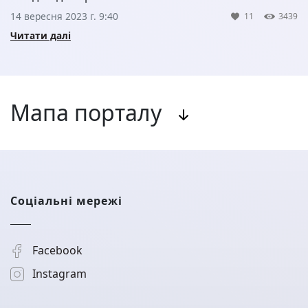
14 вересня 2023 г. 9:40
11
3439
Читати далі
Мапа порталу
Соціальні мережі
Facebook
Instagram