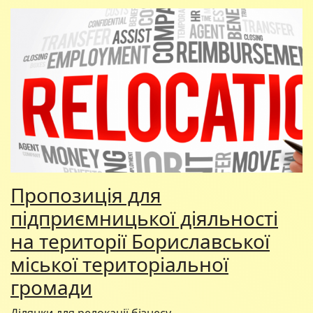
Пропозиція для
підприємницької діяльності
на території Бориславської
міської територіальної
громади