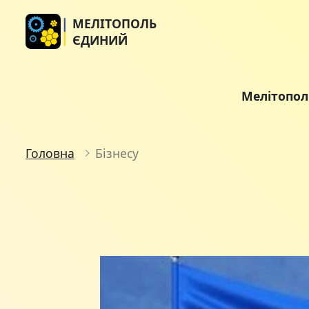
МЕЛІТОПОЛЬ
ЄДИНИЙ
Мелітопо
Головна
Бізнесу