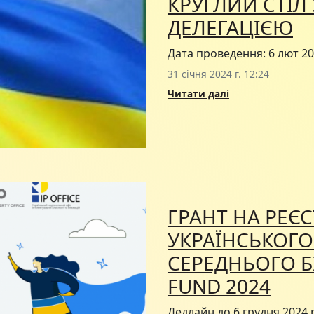
КРУГЛИЙ СТІЛ
ДЕЛЕГАЦІЄЮ
Дата проведення: 6 лют 20
31 січня 2024 г. 12:24
Читати далі
ГРАНТ НА РЕЄС
УКРАЇНСЬКОГО
СЕРЕДНЬОГО БІ
FUND 2024
Дедлайн до 6 грудня 2024 