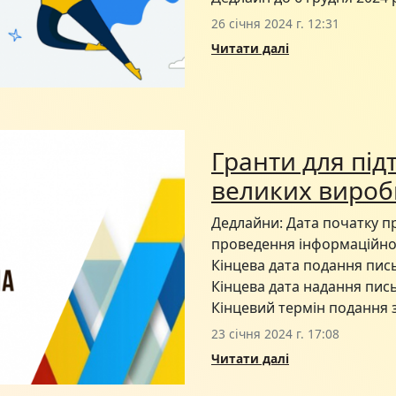
26 січня 2024 г. 12:31
Читати далі
Гранти для під
великих вироб
Дедлайни: Дата початку пр
проведення інформаційної 
Кінцева дата подання пис
Кінцева дата надання пись
Кінцевий термін подання за
23 січня 2024 г. 17:08
Читати далі