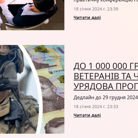
18 січня 2024 г. 23:39
Читати далі
ДО 1 000 000 
ВЕТЕРАНІВ ТА 
УРЯДОВА ПРОГ
Дедлайн до 29 грудня 2024
18 січня 2024 г. 23:33
Читати далі