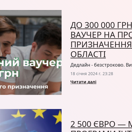
ДО 300 000 Г
ВАУЧЕР НА ПР
ПРИЗНАЧЕННЯ 
ОБЛАСТІ
Дедлайн - безстроково. Ви
18 січня 2024 г. 23:28
Читати далі
2 500 ЄВРО —