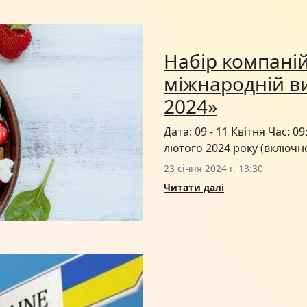
Набір компаній 
міжнародній ви
2024»
Дата: 09 - 11 Квітня Час: 0
лютого 2024 року (включно
23 січня 2024 г. 13:30
Читати далі