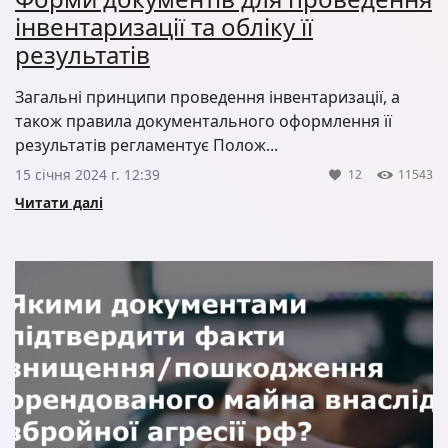
інвентаризації та обліку її
результатів
Загальні принципи проведення інвентаризації, а
також правила документального оформлення її
результатів регламентує Полож...
15 січня 2024 г. 12:39
12
11543
Читати далі