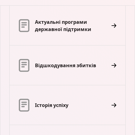
Актуальні програми
державної підтримки
Відшкодування збитків
Історія успіху