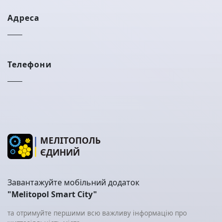
Адреса
Телефони
МЕЛІТОПОЛЬ
ЄДИНИЙ
Завантажуйте мобільний додаток
"Melitopol Smart City"
та отримуйте першими всю важливу інформацію про