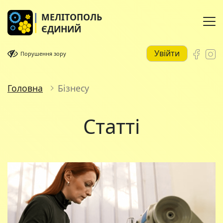
МЕЛІТОПОЛЬ
ЄДИНИЙ
Увійти
Порушення зору
Головна
Бізнесу
Статті