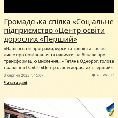
Громадська спілка «Соціальне
підприємство «Центр освіти
дорослих «Перший»
«Наші освітні програми, курси та тренінги - це не
лише про нові знання та навички, це більше про
трансформацію мислення…» Тетяна Однорог, голова
правління ГС «СП «Центр освіти дорослих «Перший»
3 серпня 2023 г. 15:07
6
677
Читати далі