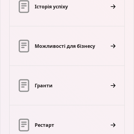
Історія успіху
Можливості для бізнесу
Гранти
Рестарт