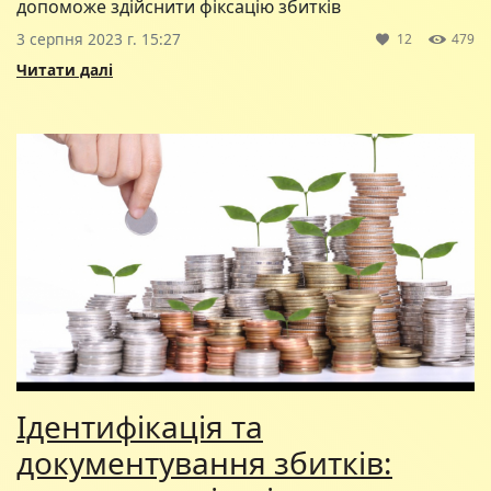
допоможе здійснити фіксацію збитків
3 серпня 2023 г. 15:27
12
479
Читати далі
Ідентифікація та
документування збитків: