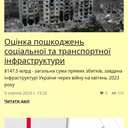
Оцінка пошкоджень
соціальної та транспортної
інфраструктури
$147.5 млрд - загальна сума прямих збитків, завдана
інфраструктурі України через війну на квітень 2023
року
3 серпня 2023 г. 15:32
8
510
Читати далі