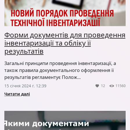
Форми документів для проведення
інвентаризації та обліку її
результатів
Загальні принципи проведення інвентаризації, а
також правила документального оформлення її
результатів регламентує Полож...
15 січня 2024 г. 12:39
12
11560
Читати далі