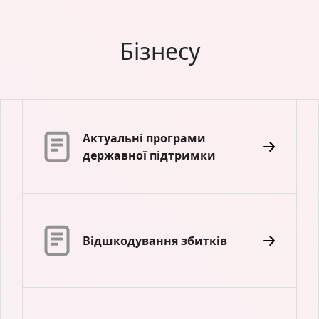
Бізнесу
Актуальні програми
державної підтримки
Відшкодування збитків