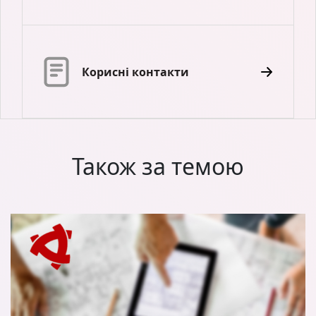
Корисні контакти
Також за темою