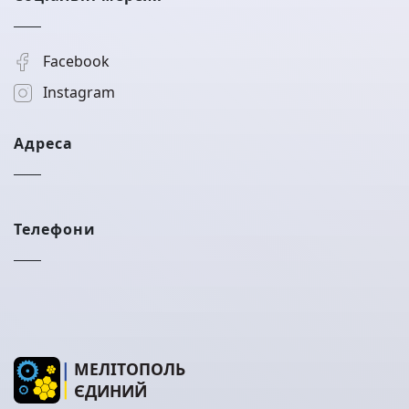
Facebook
Instagram
Адреса
Телефони
МЕЛІТОПОЛЬ
ЄДИНИЙ