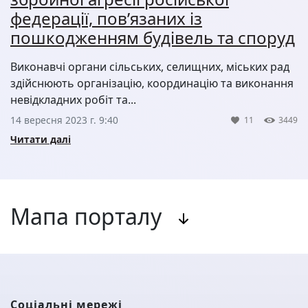
федерації, пов’язаних із
пошкодженням будівель та споруд
Виконавчі органи сільських, селищних, міських рад
здійснюють організацію, координацію та виконання
невідкладних робіт та...
14 вересня 2023 г. 9:40
11
3449
Читати далі
Мапа порталу
Соціальні мережі